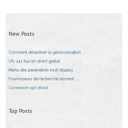
New Posts
Comment désactiver la géolocalisation
Ufc 241 flux en direct gratuit
Menu des paramètres kodi disparu
Fournisseurs de recherche utorrent
Connexion vpn droid
Top Posts