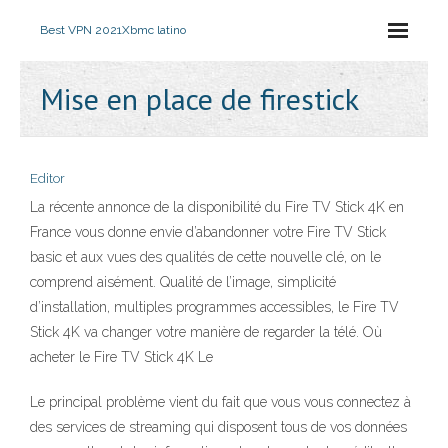
Best VPN 2021
Xbmc latino
Mise en place de firestick
Editor
La récente annonce de la disponibilité du Fire TV Stick 4K en
France vous donne envie d’abandonner votre Fire TV Stick
basic et aux vues des qualités de cette nouvelle clé, on le
comprend aisément. Qualité de l’image, simplicité
d’installation, multiples programmes accessibles, le Fire TV
Stick 4K va changer votre manière de regarder la télé. Où
acheter le Fire TV Stick 4K Le
Le principal problème vient du fait que vous vous connectez à
des services de streaming qui disposent tous de vos données