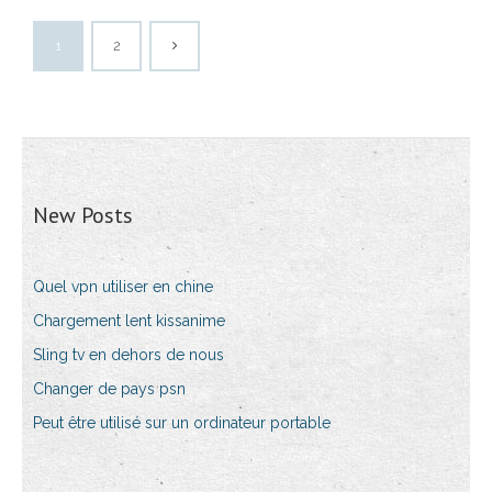
1
2
New Posts
Quel vpn utiliser en chine
Chargement lent kissanime
Sling tv en dehors de nous
Changer de pays psn
Peut être utilisé sur un ordinateur portable