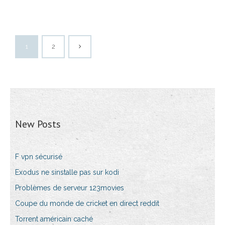
1
2
New Posts
F vpn sécurisé
Exodus ne sinstalle pas sur kodi
Problèmes de serveur 123movies
Coupe du monde de cricket en direct reddit
Torrent américain caché