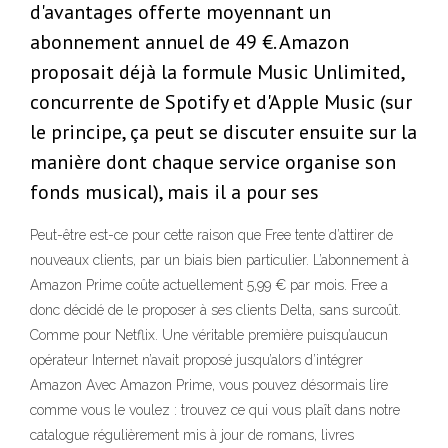
d'avantages offerte moyennant un
abonnement annuel de 49 €. Amazon
proposait déjà la formule Music Unlimited,
concurrente de Spotify et d'Apple Music (sur
le principe, ça peut se discuter ensuite sur la
manière dont chaque service organise son
fonds musical), mais il a pour ses
Peut-être est-ce pour cette raison que Free tente d’attirer de
nouveaux clients, par un biais bien particulier. L’abonnement à
Amazon Prime coûte actuellement 5,99 € par mois. Free a
donc décidé de le proposer à ses clients Delta, sans surcoût.
Comme pour Netflix. Une véritable première puisqu’aucun
opérateur Internet n’avait proposé jusqu’alors d’intégrer
Amazon Avec Amazon Prime, vous pouvez désormais lire
comme vous le voulez : trouvez ce qui vous plaît dans notre
catalogue régulièrement mis à jour de romans, livres