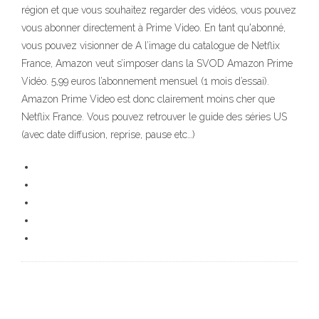
région et que vous souhaitez regarder des vidéos, vous pouvez
vous abonner directement à Prime Video. En tant qu'abonné,
vous pouvez visionner de A l’image du catalogue de Netflix
France, Amazon veut s’imposer dans la SVOD Amazon Prime
Vidéo. 5,99 euros l’abonnement mensuel (1 mois d’essai).
Amazon Prime Video est donc clairement moins cher que
Netflix France. Vous pouvez retrouver le guide des séries US
(avec date diffusion, reprise, pause etc…)